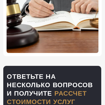
ЧАСТЫЕ ВОПРОСЫ