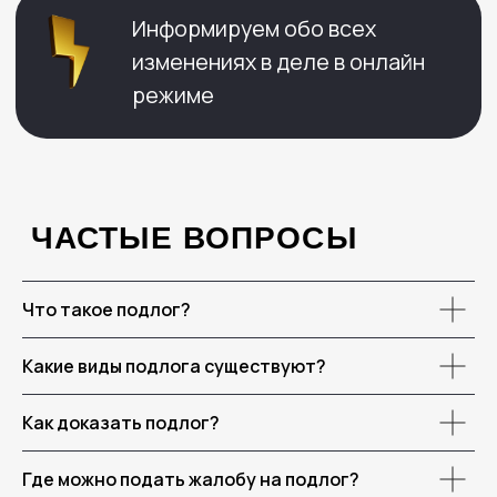
Что такое подлог?
Какие виды подлога существуют?
Как доказать подлог?
Где можно подать жалобу на подлог?