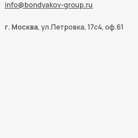
2023
ВСЕ ПРАВА ЗАЩИЩЕНЫ
ПОЛИТИКА ОБРАБОТКИ ПЕРСОНАЛЬНЫХ ДАННЫХ