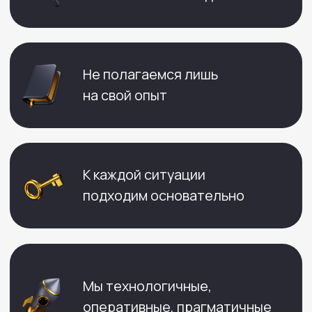
НАШИ НОВОСТИ