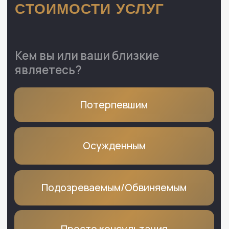
НАШИ НОВОСТИ