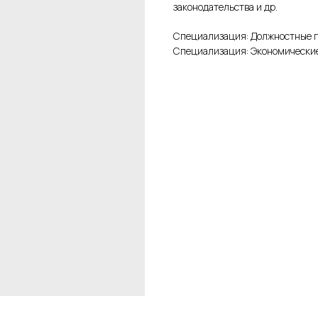
законодательства и др.
Специализация: Должностные 
Специализация: Экономически